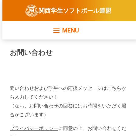
関西学生ソフトボール連盟
MENU
お問い合わせ
問い合わせおよび学生への応援メッセージはこちらか
ら入力してください！
（なお、お問い合わせの回答にはお時間をいただく場
合がございます）
プライバシーポリシー
に同意の上、お問い合わせくだ