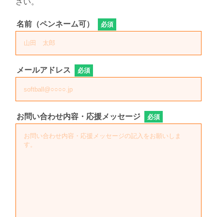
さい。
名前（ペンネーム可）
必須
メールアドレス
必須
お問い合わせ内容・応援メッセージ
必須