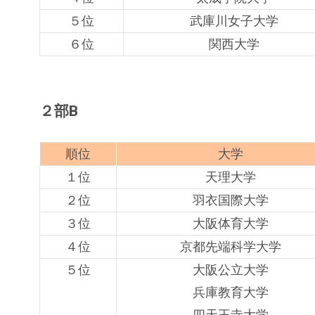
５位
武庫川女子大学
６位
関西大学
２部B
順位
大学
１位
天理大学
２位
羽衣国際大学
３位
大阪体育大学
４位
京都先端科学大学
５位
大阪公立大学
兵庫教育大学