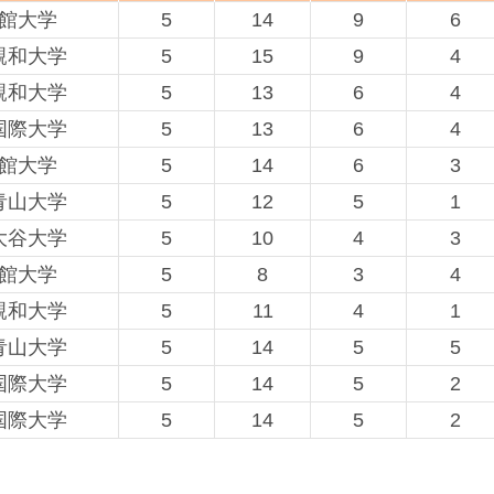
館大学
5
14
9
6
親和大学
5
15
9
4
親和大学
5
13
6
4
国際大学
5
13
6
4
館大学
5
14
6
3
青山大学
5
12
5
1
大谷大学
5
10
4
3
館大学
5
8
3
4
親和大学
5
11
4
1
青山大学
5
14
5
5
国際大学
5
14
5
2
国際大学
5
14
5
2