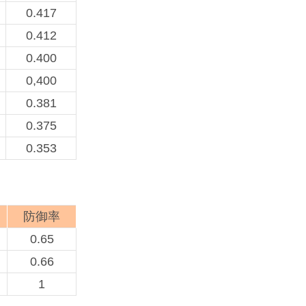
0.417
0.412
0.400
0,400
0.381
0.375
0.353
防御率
0.65
0.66
1