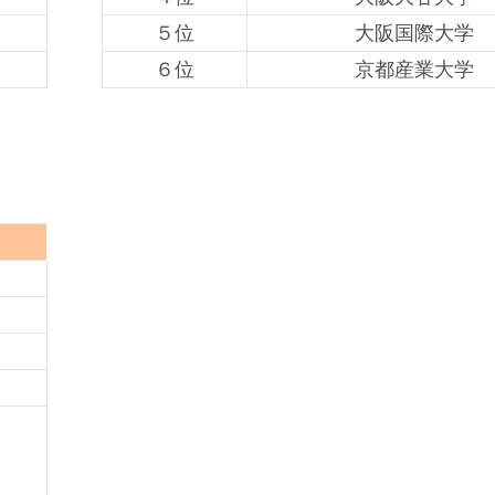
５位
大阪国際大学
６位
京都産業大学