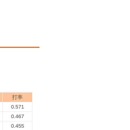
打率
0.571
0.467
0.455