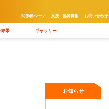
関係者ページ
支援・協賛募集
お問い合わせ
合結果
ギャラリー
お知らせ